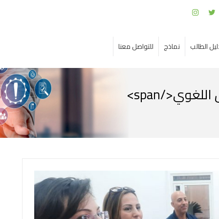
ليل الطالب
نماذج
للتواصل معنا