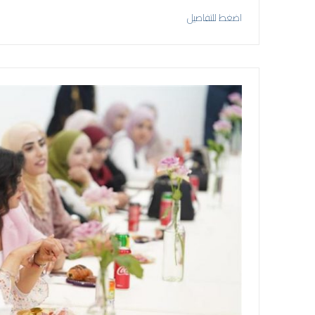
اضغط للتفاصيل