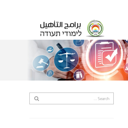
Search for:
ابحث